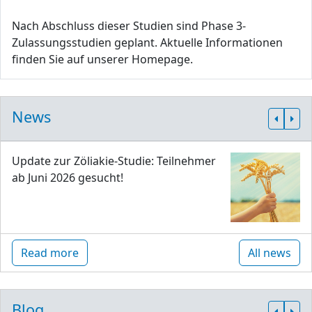
Nach Abschluss dieser Studien sind Phase 3-
Zulassungsstudien geplant. Aktuelle Informationen
finden Sie auf unserer Homepage.
News
Update zur Zöliakie-Studie: Teilnehmer
ab Juni 2026 gesucht!
Read more
All news
Blog