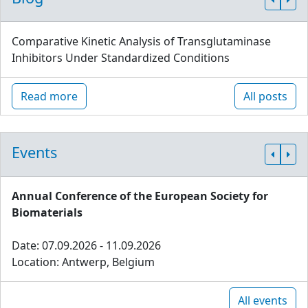
Comparative Kinetic Analysis of Transglutaminase
Inhibitors Under Standardized Conditions
Read more
All posts
Events
Annual Conference of the European Society for
Biomaterials
Date: 07.09.2026 - 11.09.2026
Location: Antwerp, Belgium
All events