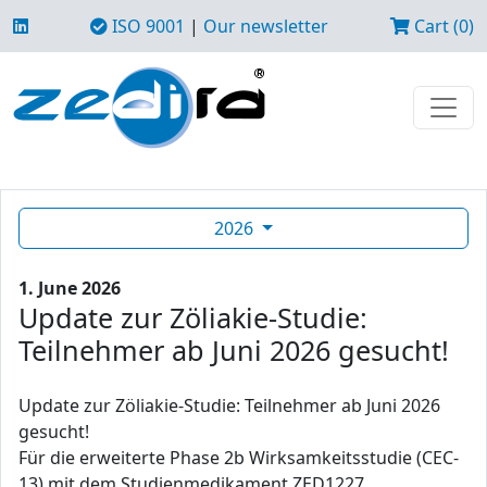
ISO 9001
|
Our newsletter
Cart (0)
2026
1. June 2026
Update zur Zöliakie-Studie:
Teilnehmer ab Juni 2026 gesucht!
Update zur Zöliakie-Studie: Teilnehmer ab Juni 2026
gesucht!
Für die erweiterte Phase 2b Wirksamkeitsstudie (CEC-
13) mit dem Studienmedikament ZED1227