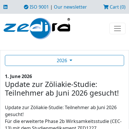
ISO 9001
|
Our newsletter
Cart (0)
2026
1. June 2026
Update zur Zöliakie-Studie:
Teilnehmer ab Juni 2026 gesucht!
Update zur Zöliakie-Studie: Teilnehmer ab Juni 2026
gesucht!
Für die erweiterte Phase 2b Wirksamkeitsstudie (CEC-
13) mit dem Studienmedikament ZED1227