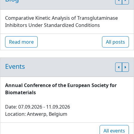
Comparative Kinetic Analysis of Transglutaminase
Inhibitors Under Standardized Conditions
Read more
All posts
Events
Annual Conference of the European Society for
Biomaterials
Date: 07.09.2026 - 11.09.2026
Location: Antwerp, Belgium
All events