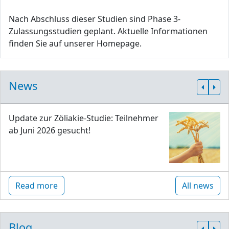
Nach Abschluss dieser Studien sind Phase 3-
Zulassungsstudien geplant. Aktuelle Informationen
finden Sie auf unserer Homepage.
News
Update zur Zöliakie-Studie: Teilnehmer
ab Juni 2026 gesucht!
Read more
All news
Blog