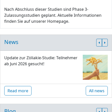
Nach Abschluss dieser Studien sind Phase 3-
Zulassungsstudien geplant. Aktuelle Informationen
finden Sie auf unserer Homepage.
News
Update zur Zöliakie-Studie: Teilnehmer
ab Juni 2026 gesucht!
Read more
All news
Blog