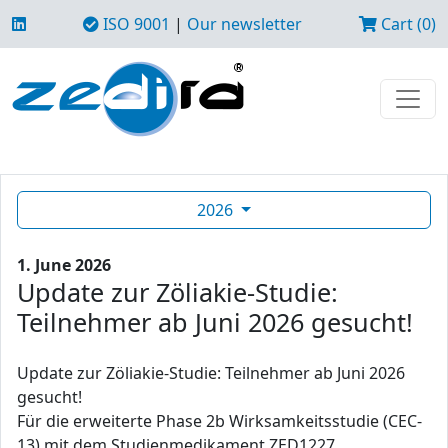
ISO 9001
|
Our newsletter
Cart (0)
2026
1. June 2026
Update zur Zöliakie-Studie:
Teilnehmer ab Juni 2026 gesucht!
Update zur Zöliakie-Studie: Teilnehmer ab Juni 2026
gesucht!
Für die erweiterte Phase 2b Wirksamkeitsstudie (CEC-
13) mit dem Studienmedikament ZED1227