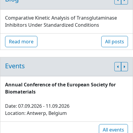
Comparative Kinetic Analysis of Transglutaminase
Inhibitors Under Standardized Conditions
Read more
All posts
Events
Annual Conference of the European Society for
Biomaterials
Date: 07.09.2026 - 11.09.2026
Location: Antwerp, Belgium
All events