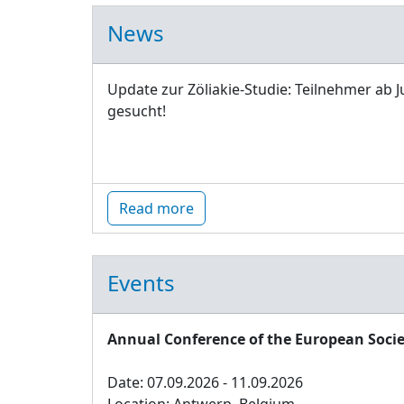
News
Update zur Zöliakie-Studie: Teilnehmer ab J
gesucht!
Read more
Events
Annual Conference of the European Socie
Date: 07.09.2026 - 11.09.2026