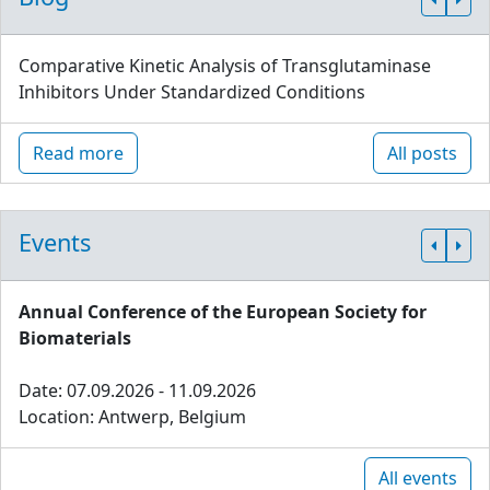
Comparative Kinetic Analysis of Transglutaminase
Inhibitors Under Standardized Conditions
Read more
All posts
Events
Annual Conference of the European Society for
Biomaterials
Date: 07.09.2026 - 11.09.2026
Location: Antwerp, Belgium
All events