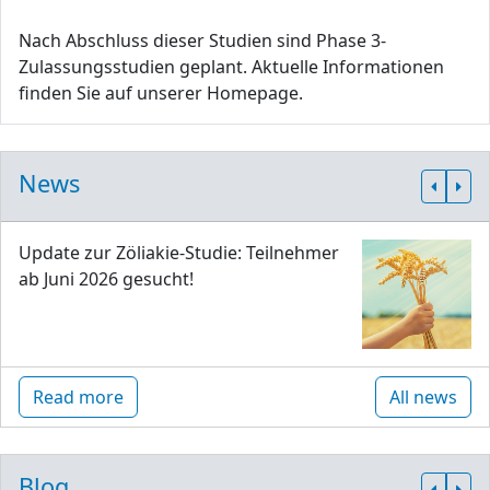
Nach Abschluss dieser Studien sind Phase 3-
Zulassungsstudien geplant. Aktuelle Informationen
finden Sie auf unserer Homepage.
News
Update zur Zöliakie-Studie: Teilnehmer
ab Juni 2026 gesucht!
Read more
All news
Blog