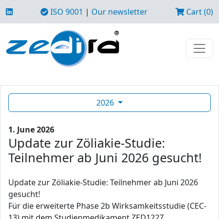
ISO 9001
|
Our newsletter
Cart (0)
2026
1. June 2026
Update zur Zöliakie-Studie:
Teilnehmer ab Juni 2026 gesucht!
Update zur Zöliakie-Studie: Teilnehmer ab Juni 2026
gesucht!
Für die erweiterte Phase 2b Wirksamkeitsstudie (CEC-
13) mit dem Studienmedikament ZED1227