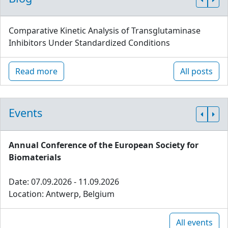
Comparative Kinetic Analysis of Transglutaminase
Inhibitors Under Standardized Conditions
Read more
All posts
Events
Annual Conference of the European Society for
Biomaterials
Date: 07.09.2026 - 11.09.2026
Location: Antwerp, Belgium
All events