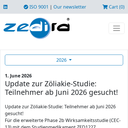
ISO 9001
|
Our newsletter
Cart (0)
2026
1. June 2026
Update zur Zöliakie-Studie:
Teilnehmer ab Juni 2026 gesucht!
Update zur Zöliakie-Studie: Teilnehmer ab Juni 2026
gesucht!
Für die erweiterte Phase 2b Wirksamkeitsstudie (CEC-
13) mit dem Studienmedikament ZED1227