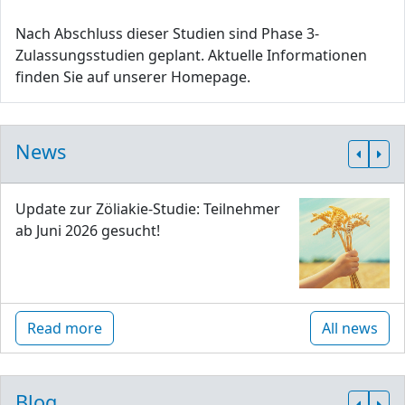
Nach Abschluss dieser Studien sind Phase 3-
Zulassungsstudien geplant. Aktuelle Informationen
finden Sie auf unserer Homepage.
News
Update zur Zöliakie-Studie: Teilnehmer
ab Juni 2026 gesucht!
Read more
All news
Blog