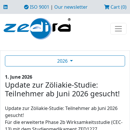
ISO 9001
|
Our newsletter
Cart (0)
2026
1. June 2026
Update zur Zöliakie-Studie:
Teilnehmer ab Juni 2026 gesucht!
Update zur Zöliakie-Studie: Teilnehmer ab Juni 2026
gesucht!
Für die erweiterte Phase 2b Wirksamkeitsstudie (CEC-
13) mit dem Studienmedikament ZED1227