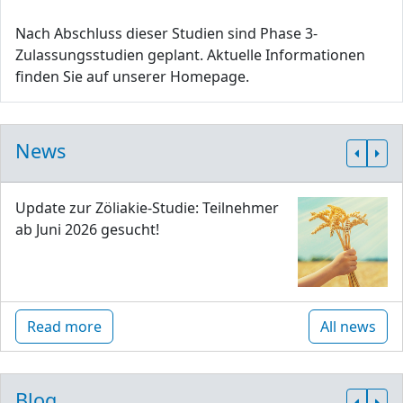
Nach Abschluss dieser Studien sind Phase 3-
Zulassungsstudien geplant. Aktuelle Informationen
finden Sie auf unserer Homepage.
News
Update zur Zöliakie-Studie: Teilnehmer
ab Juni 2026 gesucht!
Read more
All news
Blog