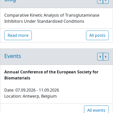
Comparative Kinetic Analysis of Transglutaminase
Inhibitors Under Standardized Conditions
Read more
All posts
Events
Annual Conference of the European Society for
Biomaterials
Date: 07.09.2026 - 11.09.2026
Location: Antwerp, Belgium
All events