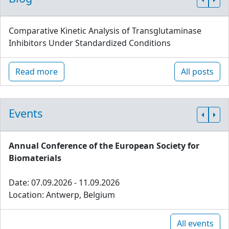
Comparative Kinetic Analysis of Transglutaminase
Inhibitors Under Standardized Conditions
Read more
All posts
Events
Annual Conference of the European Society for
Biomaterials
Date: 07.09.2026 - 11.09.2026
Location: Antwerp, Belgium
All events