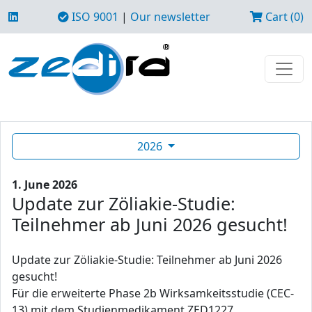
ISO 9001
|
Our newsletter
Cart (0)
2026
1. June 2026
Update zur Zöliakie-Studie:
Teilnehmer ab Juni 2026 gesucht!
Update zur Zöliakie-Studie: Teilnehmer ab Juni 2026
gesucht!
Für die erweiterte Phase 2b Wirksamkeitsstudie (CEC-
13) mit dem Studienmedikament ZED1227