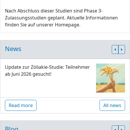
Nach Abschluss dieser Studien sind Phase 3-
Zulassungsstudien geplant. Aktuelle Informationen
finden Sie auf unserer Homepage.
News
Update zur Zöliakie-Studie: Teilnehmer
ab Juni 2026 gesucht!
Read more
All news
Blog