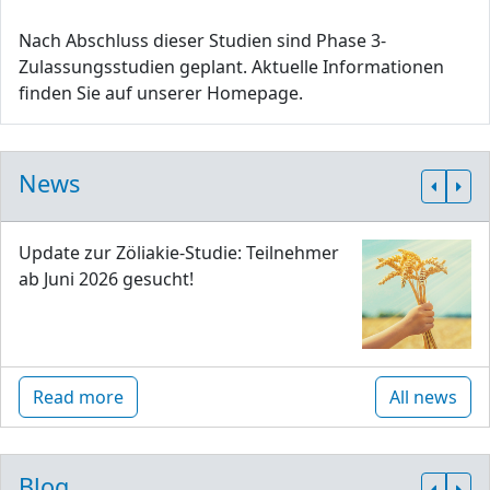
Nach Abschluss dieser Studien sind Phase 3-
Zulassungsstudien geplant. Aktuelle Informationen
finden Sie auf unserer Homepage.
News
Update zur Zöliakie-Studie: Teilnehmer
ab Juni 2026 gesucht!
Read more
All news
Blog