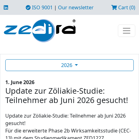
ISO 9001
|
Our newsletter
Cart (0)
2026
1. June 2026
Update zur Zöliakie-Studie:
Teilnehmer ab Juni 2026 gesucht!
Update zur Zöliakie-Studie: Teilnehmer ab Juni 2026
gesucht!
Für die erweiterte Phase 2b Wirksamkeitsstudie (CEC-
13) mit dem Studienmedikament ZED1227