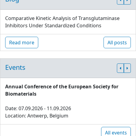
Comparative Kinetic Analysis of Transglutaminase
Inhibitors Under Standardized Conditions
Read more
All posts
Events
Annual Conference of the European Society for
Biomaterials
Date: 07.09.2026 - 11.09.2026
Location: Antwerp, Belgium
All events