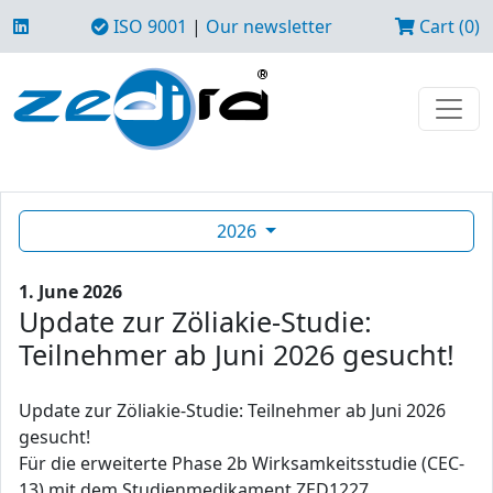
ISO 9001
|
Our newsletter
Cart (0)
2026
1. June 2026
Update zur Zöliakie-Studie:
Teilnehmer ab Juni 2026 gesucht!
Update zur Zöliakie-Studie: Teilnehmer ab Juni 2026
gesucht!
Für die erweiterte Phase 2b Wirksamkeitsstudie (CEC-
13) mit dem Studienmedikament ZED1227