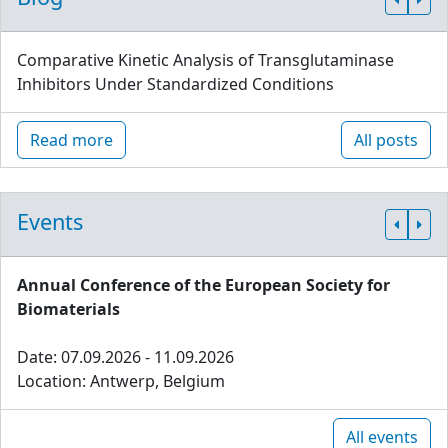
Comparative Kinetic Analysis of Transglutaminase
Inhibitors Under Standardized Conditions
Read more
All posts
Events
Annual Conference of the European Society for
Biomaterials
Date: 07.09.2026 - 11.09.2026
Location: Antwerp, Belgium
All events