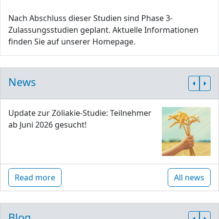
Nach Abschluss dieser Studien sind Phase 3-
Zulassungsstudien geplant. Aktuelle Informationen
finden Sie auf unserer Homepage.
News
Update zur Zöliakie-Studie: Teilnehmer
ab Juni 2026 gesucht!
Read more
All news
Blog