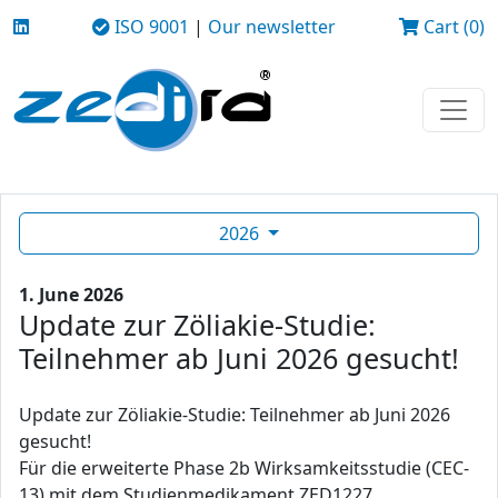
ISO 9001
|
Our newsletter
Cart (0)
2026
1. June 2026
Update zur Zöliakie-Studie:
Teilnehmer ab Juni 2026 gesucht!
Update zur Zöliakie-Studie: Teilnehmer ab Juni 2026
gesucht!
Für die erweiterte Phase 2b Wirksamkeitsstudie (CEC-
13) mit dem Studienmedikament ZED1227