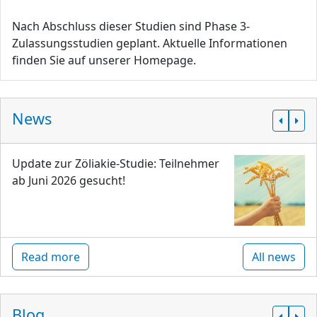
Nach Abschluss dieser Studien sind Phase 3-
Zulassungsstudien geplant. Aktuelle Informationen
finden Sie auf unserer Homepage.
News
Update zur Zöliakie-Studie: Teilnehmer
ab Juni 2026 gesucht!
Read more
All news
Blog