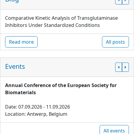
Comparative Kinetic Analysis of Transglutaminase
Inhibitors Under Standardized Conditions
Read more
All posts
Events
Annual Conference of the European Society for
Biomaterials
Date: 07.09.2026 - 11.09.2026
Location: Antwerp, Belgium
All events