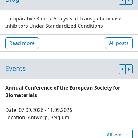
Comparative Kinetic Analysis of Transglutaminase
Inhibitors Under Standardized Conditions
Read more
All posts
Events
Annual Conference of the European Society for
Biomaterials
Date: 07.09.2026 - 11.09.2026
Location: Antwerp, Belgium
All events