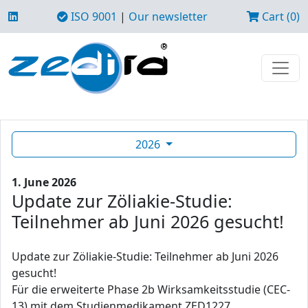
ISO 9001
|
Our newsletter
Cart (0)
2026
1. June 2026
Update zur Zöliakie-Studie:
Teilnehmer ab Juni 2026 gesucht!
Update zur Zöliakie-Studie: Teilnehmer ab Juni 2026
gesucht!
Für die erweiterte Phase 2b Wirksamkeitsstudie (CEC-
13) mit dem Studienmedikament ZED1227