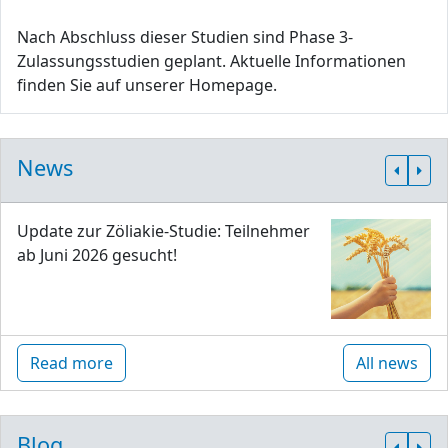
Nach Abschluss dieser Studien sind Phase 3-
Zulassungsstudien geplant. Aktuelle Informationen
finden Sie auf unserer Homepage.
News
Update zur Zöliakie-Studie: Teilnehmer
ab Juni 2026 gesucht!
Read more
All news
Blog