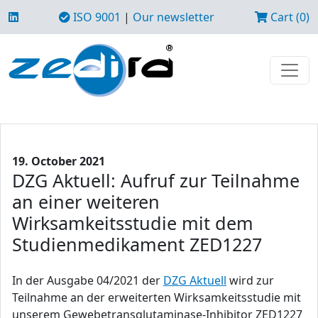
ISO 9001
|
Our newsletter
Cart (0)
19. October 2021
DZG Aktuell: Aufruf zur Teilnahme
an einer weiteren
Wirksamkeitsstudie mit dem
Studienmedikament ZED1227
In der Ausgabe 04/2021 der
DZG Aktuell
wird zur
Teilnahme an der erweiterten Wirksamkeitsstudie mit
unserem Gewebetransglutaminase-Inhibitor ZED1227