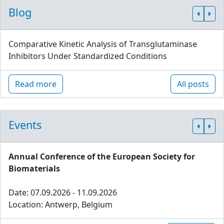
Blog
Comparative Kinetic Analysis of Transglutaminase
Inhibitors Under Standardized Conditions
Read more
All posts
Events
Annual Conference of the European Society for
Biomaterials
Date: 07.09.2026 - 11.09.2026
Location: Antwerp, Belgium