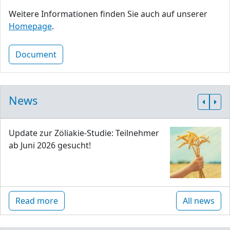
Weitere Informationen finden Sie auch auf unserer
Homepage
.
Document
News
Update zur Zöliakie-Studie: Teilnehmer
ab Juni 2026 gesucht!
Read more
All news