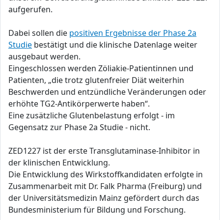
aufgerufen.
Dabei sollen die
positiven Ergebnisse der Phase 2a
Studie
bestätigt und die klinische Datenlage weiter
ausgebaut werden.
Eingeschlossen werden Zöliakie-Patientinnen und
Patienten, „die trotz glutenfreier Diät weiterhin
Beschwerden und entzündliche Veränderungen oder
erhöhte TG2-Antikörperwerte haben“.
Eine zusätzliche Glutenbelastung erfolgt - im
Gegensatz zur Phase 2a Studie - nicht.
ZED1227 ist der erste Transglutaminase-Inhibitor in
der klinischen Entwicklung.
Die Entwicklung des Wirkstoffkandidaten erfolgte in
Zusammenarbeit mit Dr. Falk Pharma (Freiburg) und
der Universitätsmedizin Mainz gefördert durch das
Bundesministerium für Bildung und Forschung.