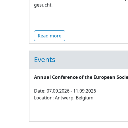
gesucht!
Read more
Events
Annual Conference of the European Socie
Date: 07.09.2026 - 11.09.2026
Location: Antwerp, Belgium