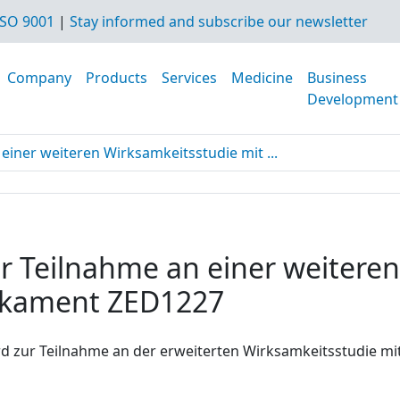
SO 9001
|
Stay informed and subscribe our newsletter
Company
Products
Services
Medicine
Business
Development
einer weiteren Wirksamkeitsstudie mit ...
ur Teilnahme an einer weitere
ikament ZED1227
d zur Teilnahme an der erweiterten Wirksamkeitsstudie 