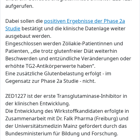
aufgerufen.
Dabei sollen die
positiven Ergebnisse der Phase 2a
Studie
bestätigt und die klinische Datenlage weiter
ausgebaut werden.
Eingeschlossen werden Zöliakie-Patientinnen und
Patienten, „die trotz glutenfreier Diät weiterhin
Beschwerden und entzündliche Veränderungen oder
erhöhte TG2-Antikörperwerte haben“.
Eine zusätzliche Glutenbelastung erfolgt - im
Gegensatz zur Phase 2a Studie - nicht.
ZED1227 ist der erste Transglutaminase-Inhibitor in
der klinischen Entwicklung.
Die Entwicklung des Wirkstoffkandidaten erfolgte in
Zusammenarbeit mit Dr. Falk Pharma (Freiburg) und
der Universitätsmedizin Mainz gefördert durch das
Bundesministerium für Bildung und Forschung.