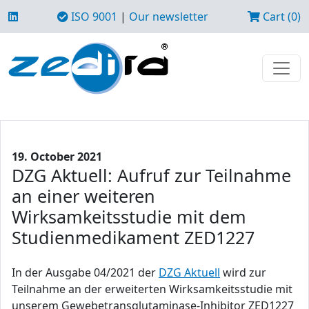
ISO 9001
|
Our newsletter
Cart (0)
19. October 2021
DZG Aktuell: Aufruf zur Teilnahme
an einer weiteren
Wirksamkeitsstudie mit dem
Studienmedikament ZED1227
In der Ausgabe 04/2021 der
DZG Aktuell
wird zur
Teilnahme an der erweiterten Wirksamkeitsstudie mit
unserem Gewebetransglutaminase-Inhibitor ZED1227