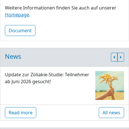
Weitere Informationen finden Sie auch auf unserer
Homepage
.
Document
News
Update zur Zöliakie-Studie: Teilnehmer
ab Juni 2026 gesucht!
Read more
All news