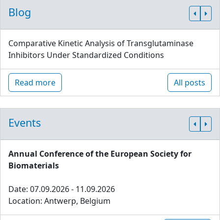
Blog
Comparative Kinetic Analysis of Transglutaminase
Inhibitors Under Standardized Conditions
Read more
All posts
Events
Annual Conference of the European Society for
Biomaterials
Date: 07.09.2026 - 11.09.2026
Location: Antwerp, Belgium