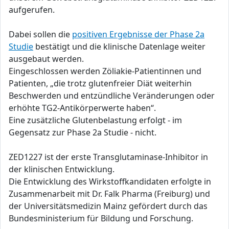
aufgerufen.
Dabei sollen die
positiven Ergebnisse der Phase 2a
Studie
bestätigt und die klinische Datenlage weiter
ausgebaut werden.
Eingeschlossen werden Zöliakie-Patientinnen und
Patienten, „die trotz glutenfreier Diät weiterhin
Beschwerden und entzündliche Veränderungen oder
erhöhte TG2-Antikörperwerte haben“.
Eine zusätzliche Glutenbelastung erfolgt - im
Gegensatz zur Phase 2a Studie - nicht.
ZED1227 ist der erste Transglutaminase-Inhibitor in
der klinischen Entwicklung.
Die Entwicklung des Wirkstoffkandidaten erfolgte in
Zusammenarbeit mit Dr. Falk Pharma (Freiburg) und
der Universitätsmedizin Mainz gefördert durch das
Bundesministerium für Bildung und Forschung.