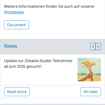
Weitere Informationen finden Sie auch auf unserer
Homepage
.
Document
News
Update zur Zöliakie-Studie: Teilnehmer
ab Juni 2026 gesucht!
Read more
All news