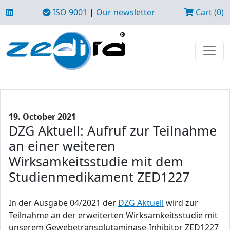
ISO 9001
|
Our newsletter
Cart (0)
19. October 2021
DZG Aktuell: Aufruf zur Teilnahme
an einer weiteren
Wirksamkeitsstudie mit dem
Studienmedikament ZED1227
In der Ausgabe 04/2021 der
DZG Aktuell
wird zur
Teilnahme an der erweiterten Wirksamkeitsstudie mit
unserem Gewebetransglutaminase-Inhibitor ZED1227