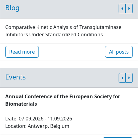
Blog
Comparative Kinetic Analysis of Transglutaminase
Inhibitors Under Standardized Conditions
Read more
All posts
Events
Annual Conference of the European Society for
Biomaterials
Date: 07.09.2026 - 11.09.2026
Location: Antwerp, Belgium