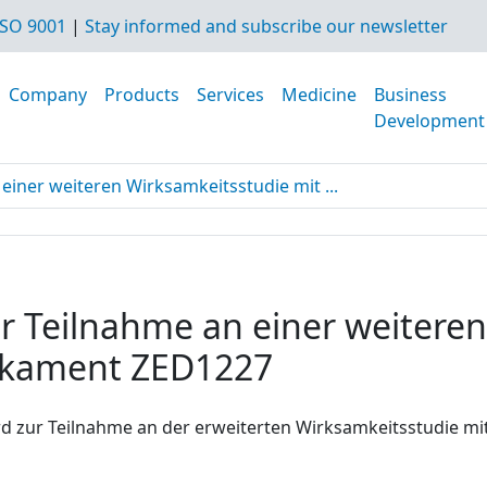
SO 9001
|
Stay informed and subscribe our newsletter
Company
Products
Services
Medicine
Business
Development
einer weiteren Wirksamkeitsstudie mit ...
ur Teilnahme an einer weitere
ikament ZED1227
d zur Teilnahme an der erweiterten Wirksamkeitsstudie 