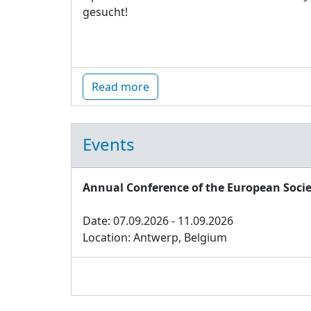
gesucht!
Read more
Events
Annual Conference of the European Socie
Date: 07.09.2026 - 11.09.2026
Location: Antwerp, Belgium