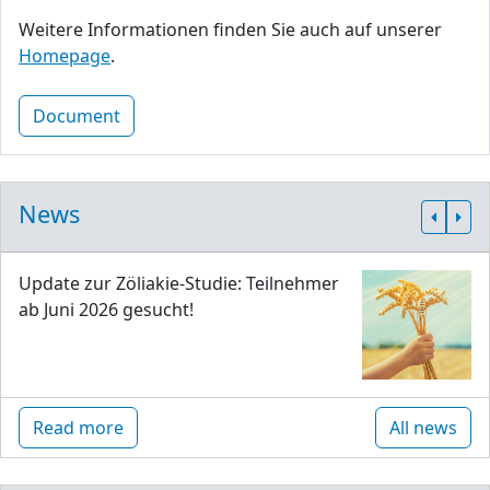
Weitere Informationen finden Sie auch auf unserer
Homepage
.
Document
News
Update zur Zöliakie-Studie: Teilnehmer
ab Juni 2026 gesucht!
Read more
All news