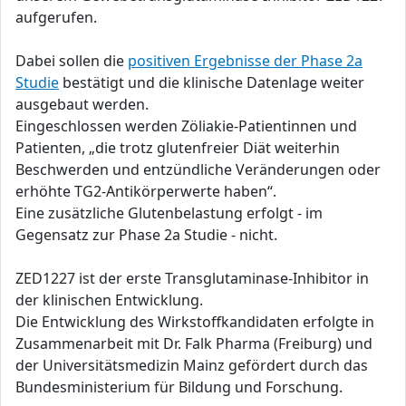
aufgerufen.
Dabei sollen die
positiven Ergebnisse der Phase 2a
Studie
bestätigt und die klinische Datenlage weiter
ausgebaut werden.
Eingeschlossen werden Zöliakie-Patientinnen und
Patienten, „die trotz glutenfreier Diät weiterhin
Beschwerden und entzündliche Veränderungen oder
erhöhte TG2-Antikörperwerte haben“.
Eine zusätzliche Glutenbelastung erfolgt - im
Gegensatz zur Phase 2a Studie - nicht.
ZED1227 ist der erste Transglutaminase-Inhibitor in
der klinischen Entwicklung.
Die Entwicklung des Wirkstoffkandidaten erfolgte in
Zusammenarbeit mit Dr. Falk Pharma (Freiburg) und
der Universitätsmedizin Mainz gefördert durch das
Bundesministerium für Bildung und Forschung.