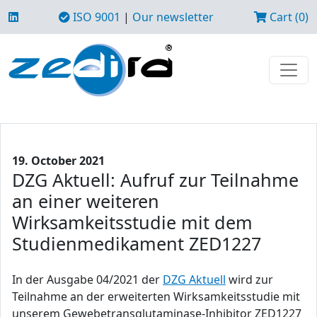
ISO 9001
|
Our newsletter
Cart (0)
19. October 2021
DZG Aktuell: Aufruf zur Teilnahme
an einer weiteren
Wirksamkeitsstudie mit dem
Studienmedikament ZED1227
In der Ausgabe 04/2021 der
DZG Aktuell
wird zur
Teilnahme an der erweiterten Wirksamkeitsstudie mit
unserem Gewebetransglutaminase-Inhibitor ZED1227