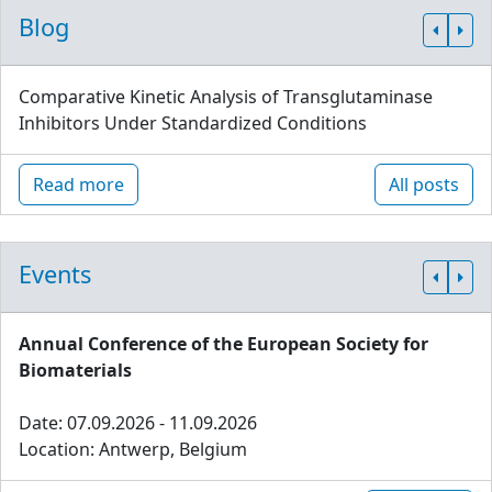
Blog
Comparative Kinetic Analysis of Transglutaminase
Inhibitors Under Standardized Conditions
Read more
All posts
Events
Annual Conference of the European Society for
Biomaterials
Date: 07.09.2026 - 11.09.2026
Location: Antwerp, Belgium