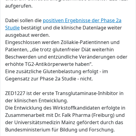
aufgerufen.
Dabei sollen die
positiven Ergebnisse der Phase 2a
Studie
bestätigt und die klinische Datenlage weiter
ausgebaut werden.
Eingeschlossen werden Zöliakie-Patientinnen und
Patienten, „die trotz glutenfreier Diät weiterhin
Beschwerden und entzündliche Veränderungen oder
erhöhte TG2-Antikörperwerte haben“.
Eine zusätzliche Glutenbelastung erfolgt - im
Gegensatz zur Phase 2a Studie - nicht.
ZED1227 ist der erste Transglutaminase-Inhibitor in
der klinischen Entwicklung.
Die Entwicklung des Wirkstoffkandidaten erfolgte in
Zusammenarbeit mit Dr. Falk Pharma (Freiburg) und
der Universitätsmedizin Mainz gefördert durch das
Bundesministerium für Bildung und Forschung.