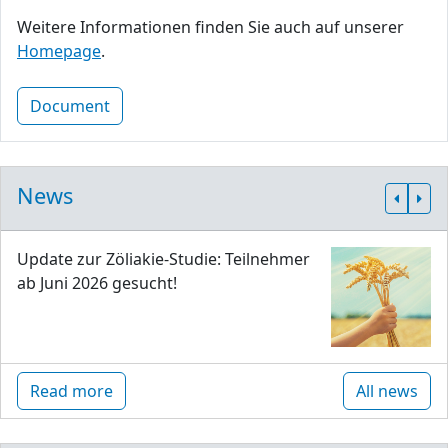
Weitere Informationen finden Sie auch auf unserer
Homepage
.
Document
News
Update zur Zöliakie-Studie: Teilnehmer
ab Juni 2026 gesucht!
Read more
All news