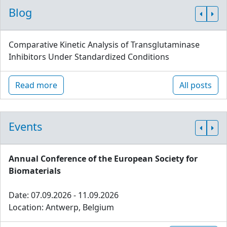
Blog
Comparative Kinetic Analysis of Transglutaminase
Inhibitors Under Standardized Conditions
Read more
All posts
Events
Annual Conference of the European Society for
Biomaterials
Date: 07.09.2026 - 11.09.2026
Location: Antwerp, Belgium