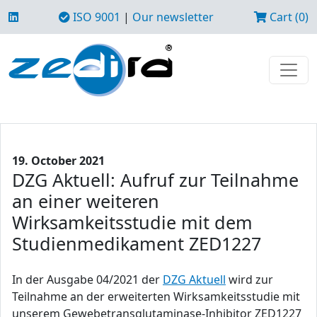
ISO 9001
|
Our newsletter
Cart (0)
19. October 2021
DZG Aktuell: Aufruf zur Teilnahme
an einer weiteren
Wirksamkeitsstudie mit dem
Studienmedikament ZED1227
In der Ausgabe 04/2021 der
DZG Aktuell
wird zur
Teilnahme an der erweiterten Wirksamkeitsstudie mit
unserem Gewebetransglutaminase-Inhibitor ZED1227