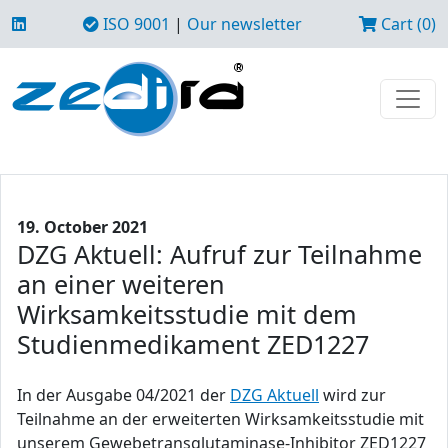
ISO 9001
|
Our newsletter
Cart (0)
19. October 2021
DZG Aktuell: Aufruf zur Teilnahme
an einer weiteren
Wirksamkeitsstudie mit dem
Studienmedikament ZED1227
In der Ausgabe 04/2021 der
DZG Aktuell
wird zur
Teilnahme an der erweiterten Wirksamkeitsstudie mit
unserem Gewebetransglutaminase-Inhibitor ZED1227