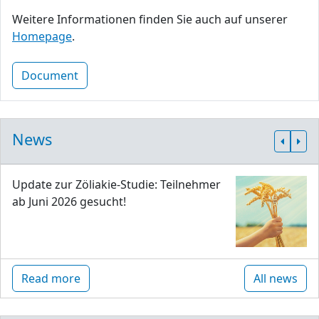
Weitere Informationen finden Sie auch auf unserer
Homepage
.
Document
News
Update zur Zöliakie-Studie: Teilnehmer
ab Juni 2026 gesucht!
Read more
All news