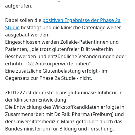
aufgerufen.
Dabei sollen die
positiven Ergebnisse der Phase 2a
Studie
bestätigt und die klinische Datenlage weiter
ausgebaut werden.
Eingeschlossen werden Zöliakie-Patientinnen und
Patienten, „die trotz glutenfreier Diät weiterhin
Beschwerden und entzündliche Veränderungen oder
erhöhte TG2-Antikörperwerte haben“.
Eine zusätzliche Glutenbelastung erfolgt - im
Gegensatz zur Phase 2a Studie - nicht.
ZED1227 ist der erste Transglutaminase-Inhibitor in
der klinischen Entwicklung.
Die Entwicklung des Wirkstoffkandidaten erfolgte in
Zusammenarbeit mit Dr. Falk Pharma (Freiburg) und
der Universitätsmedizin Mainz gefördert durch das
Bundesministerium für Bildung und Forschung.