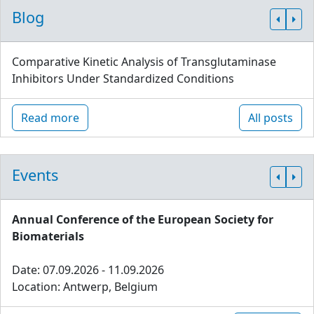
Blog
Comparative Kinetic Analysis of Transglutaminase
Inhibitors Under Standardized Conditions
Read more
All posts
Events
Annual Conference of the European Society for
Biomaterials
Date: 07.09.2026 - 11.09.2026
Location: Antwerp, Belgium